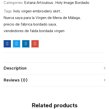
Categories:
Estana Articulous
,
Holy Image Bordado
Tags:
holy virgen embroidery skirt
,
Nueva saya para la Virgen de Mena de Málaga
,
precio de fábrica bordado saya
,
vendedores de falda bordada virgen
Description
Reviews (0)
Related products